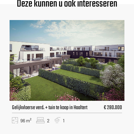
Deze kunnen u ook interesseren
Gelijkvloerse verd. + tuin te koop in Haaltert
€ 280.000
96 m²
2
1