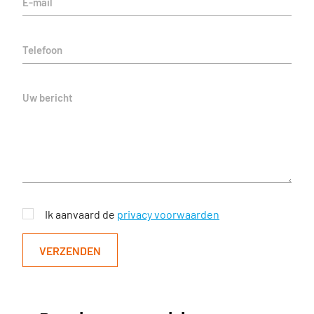
E-mail
Telefoon
Uw bericht
Ik aanvaard de
privacy voorwaarden
VERZENDEN