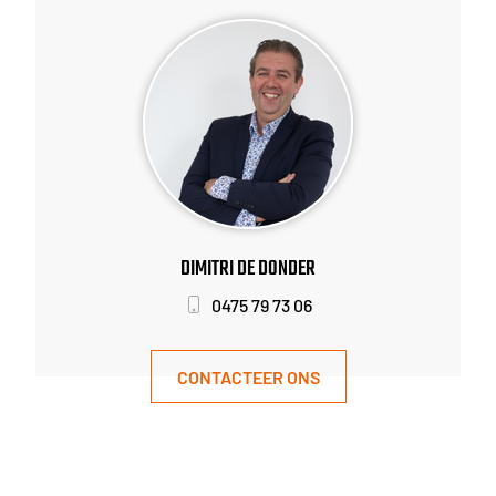
DIMITRI DE DONDER
0475 79 73 06
CONTACTEER ONS