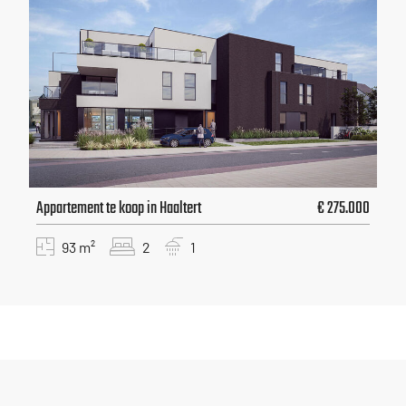
Appartement te koop in Haaltert
€ 275.000
93 m²
2
1