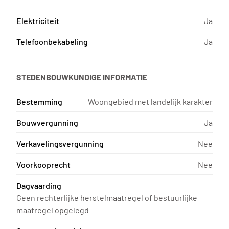
Elektriciteit
Ja
Telefoonbekabeling
Ja
STEDENBOUWKUNDIGE INFORMATIE
Bestemming
Woongebied met landelijk karakter
Bouwvergunning
Ja
Verkavelingsvergunning
Nee
Voorkooprecht
Nee
Dagvaarding
Geen rechterlijke herstelmaatregel of bestuurlijke
maatregel opgelegd